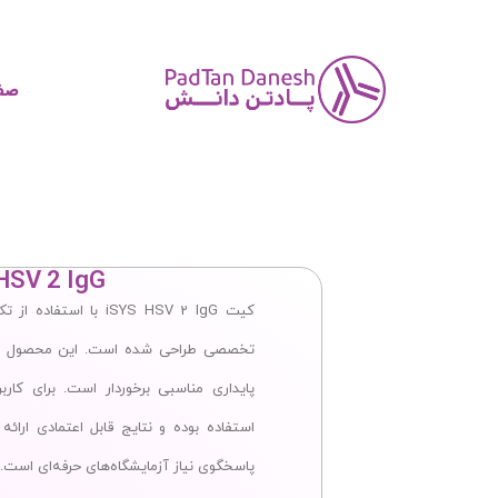
صف
HSV 2 IgG
پایداری مناسبی برخوردار است. برای کا
پاسخگوی نیاز آزمایشگاه‌های حرفه‌ای است.