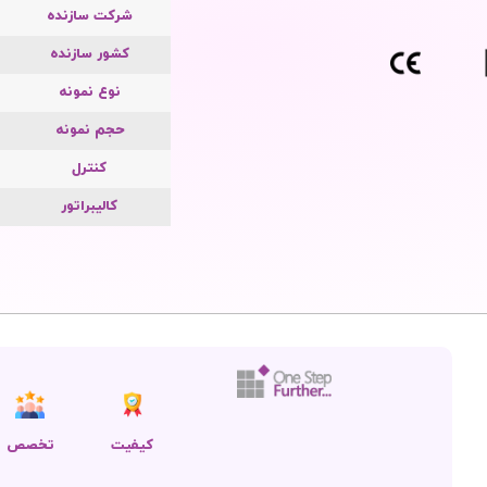
شرکت سازنده
کشور سازنده
نوع نمونه
حجم نمونه
کنترل
کالیبراتور
کیفیت
تخصص