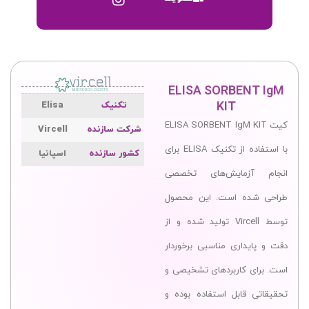
ELISA SORBENT IgM
KIT
تکنیک
Elisa
کیت ELISA SORBENT IgM KIT
شرکت سازنده
Vircell
با استفاده از تکنیک ELISA برای
کشور سازنده
اسپانیا
انجام آزمایش‌های تخصصی
طراحی شده است. این محصول
توسط Vircell تولید شده و از
دقت و پایداری مناسبی برخوردار
است. برای کاربردهای تشخیصی و
تحقیقاتی قابل استفاده بوده و