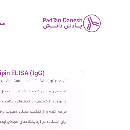
صف
ipin ELISA (IgG)
کاربردهای تشخیصی و تحقیقاتی مناسب است.
برای استفاده در آزمایشگاه‌های حرفه‌ای اید