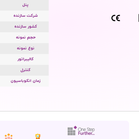
پنل
شرکت سازنده
کشور سازنده
حجم نمونه
نوع نمونه
کالیبراتور
کنترل
زمان انکوباسیون